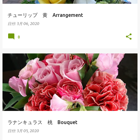
チューリップ 黄 Arrangement
日付:
3月 06, 2020
0
ラナンキュラス 桃 Bouquet
日付:
3月 05, 2020