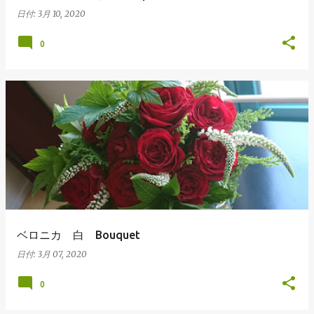
日付:
3月 10, 2020
0
ベロニカ 白 Bouquet
日付:
3月 07, 2020
0