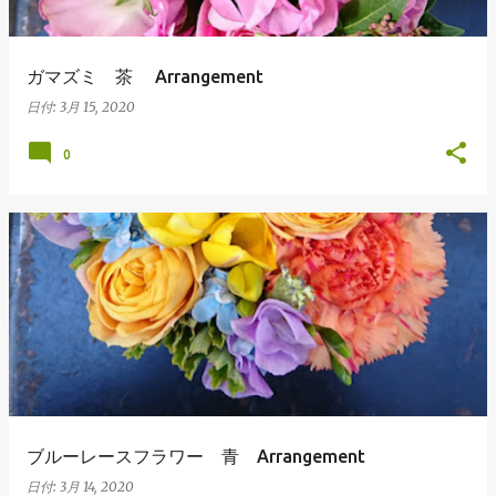
ガマズミ 茶 Arrangement
日付:
3月 15, 2020
0
ブルーレースフラワー 青 Arrangement
日付:
3月 14, 2020