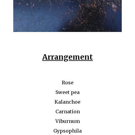
Arrangement
Rose
Sweet pea
Kalanchoe
Carnation
Viburnum
Gypsophila