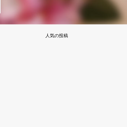
人気の投稿