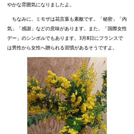
やかな雰囲気になりましたよ。
ちなみに、ミモザは花言葉も素敵です。「秘密」「内
気」「感謝」などの意味があります。また、「国際女性
デー」のシンボルでもあります。3月8日にフランスで
は男性から女性へ贈られる習慣があるそうですよ。