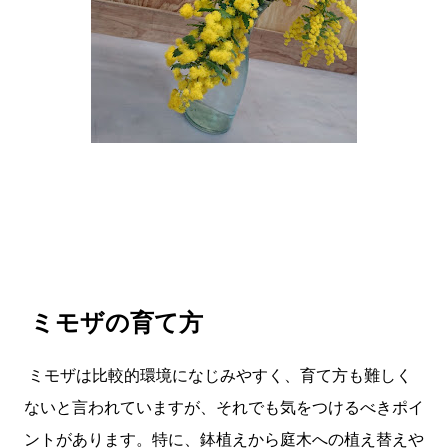
ミモザの育て方
ミモザは比較的環境になじみやすく、育て方も難しく
ないと言われていますが、それでも気をつけるべきポイ
ントがあります。特に、鉢植えから庭木への植え替えや