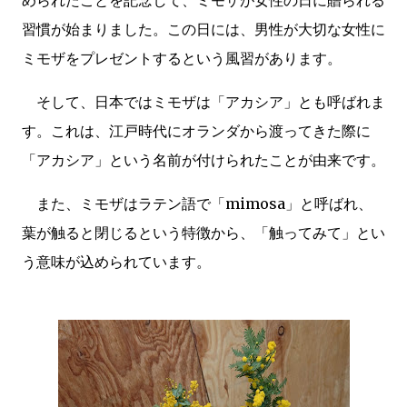
められたことを記念して、ミモザが女性の日に贈られる
習慣が始まりました。この日には、男性が大切な女性に
ミモザをプレゼントするという風習があります。
そして、日本ではミモザは「アカシア」とも呼ばれま
す。これは、江戸時代にオランダから渡ってきた際に
「アカシア」という名前が付けられたことが由来です。
また、ミモザはラテン語で「mimosa」と呼ばれ、
葉が触ると閉じるという特徴から、「触ってみて」とい
う意味が込められています。