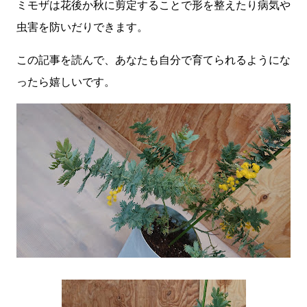
ミモザは花後か秋に剪定することで形を整えたり病気や
虫害を防いだりできます。
この記事を読んで、あなたも自分で育てられるようにな
ったら嬉しいです。