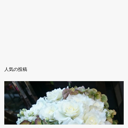
人気の投稿