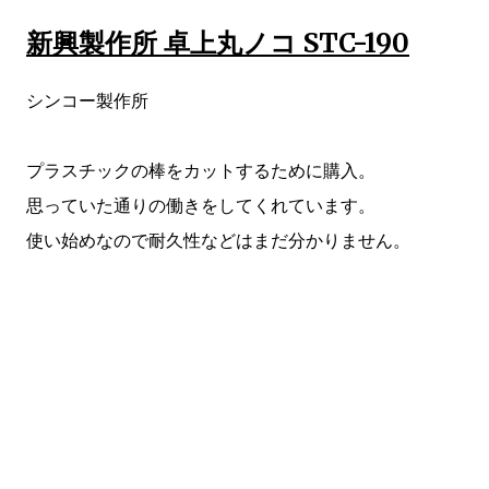
新興製作所 卓上丸ノコ STC-190
シンコー製作所
プラスチックの棒をカットするために購入。
思っていた通りの働きをしてくれています。
使い始めなので耐久性などはまだ分かりません。