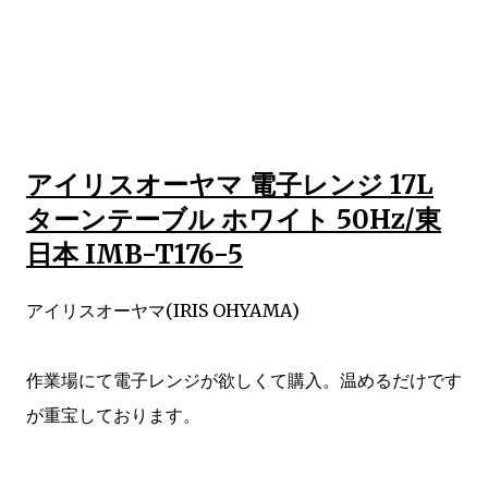
アイリスオーヤマ 電子レンジ 17L
ターンテーブル ホワイト 50Hz/東
日本 IMB-T176-5
アイリスオーヤマ(IRIS OHYAMA)
作業場にて電子レンジが欲しくて購入。温めるだけです
が重宝しております。