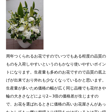
周年つくられるお花ですのでいつでもある程度の品質の
ものを入荷しやすいというのもかなり使いやすいポイン
トになります。生産量も多めのお花ですので品質の底上
げが出来ており外れも少なくなっているかと思います。
生産量が多いため価格の幅が広く同じ品種でも花付きや
輪の大きさなどにより2～3倍の価格差が生じますの
で、お花を選ばれるときに価格の高いお花屋さんがあっ