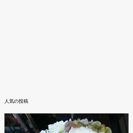
人気の投稿