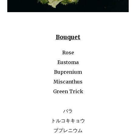
Bouquet
Rose
Eustoma
Buprenium
Miscanthus
Green Trick
バラ
トルコキキョウ
ブプレニウム