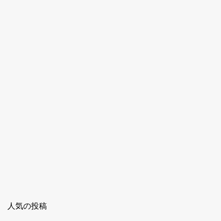
人気の投稿